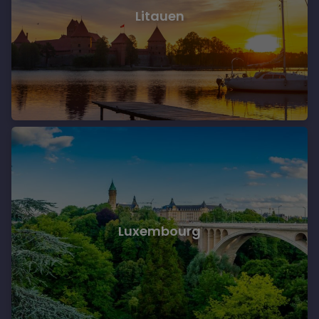
Litauen
Luxembourg