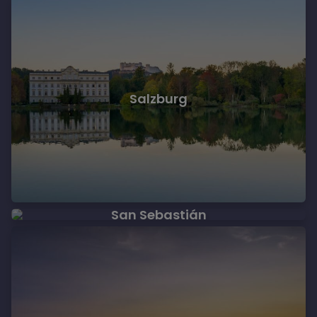
Salzburg
San Sebastián