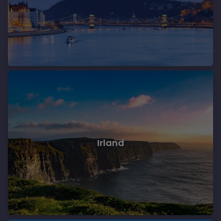
Irland