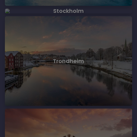
Stockholm
Trondheim