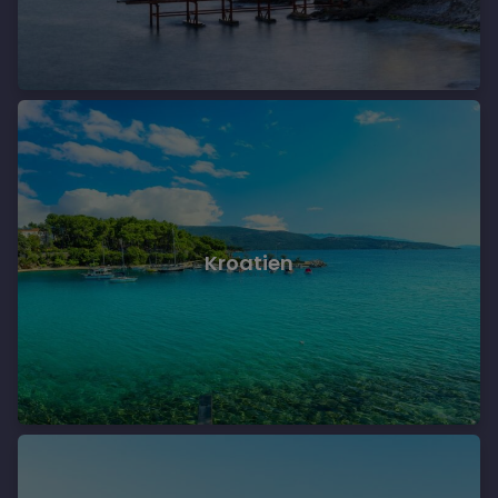
Kroatien