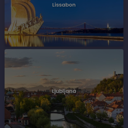
Lissabon
Ljubljana