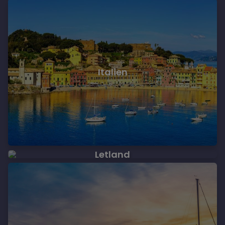
Italien
Letland