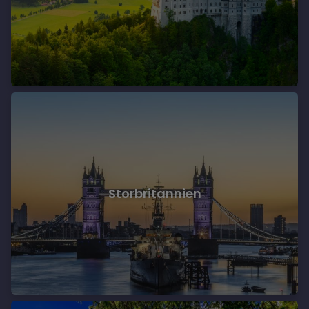
Storbritannien