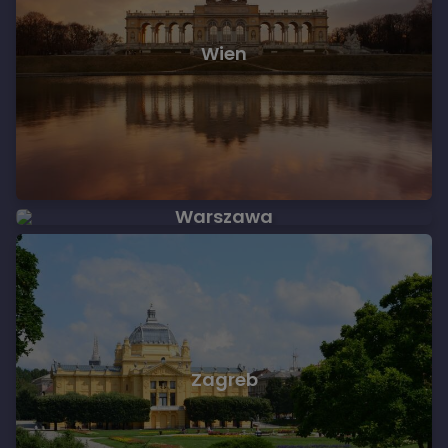
Wien
Warszawa
Zagreb