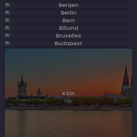
Bergen
Berlin
Bern
Billund
Bruxelles
Budapest
Köln