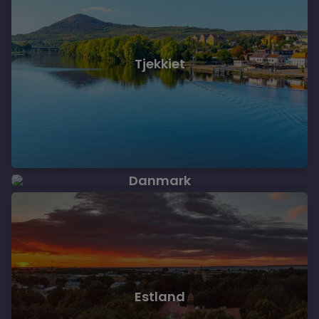
Tjekkiet
Danmark
Estland