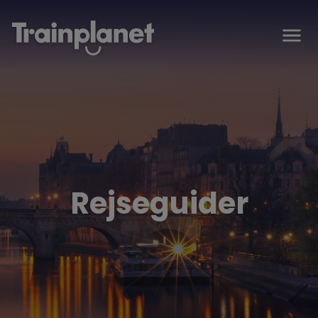
Rejseguider