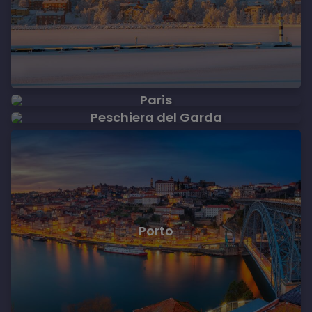
Paris
Peschiera del Garda
Porto