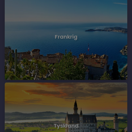
Frankrig
Tyskland