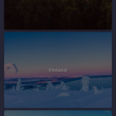
Finland